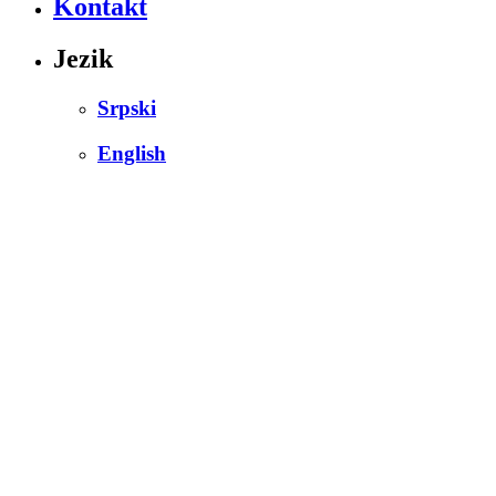
Kontakt
Jezik
Srpski
English