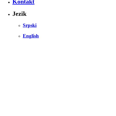
Kontakt
Jezik
Srpski
English