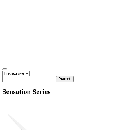
Pretraži
Sensation Series