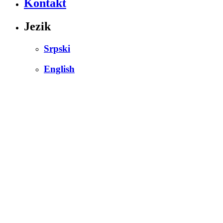
Kontakt
Jezik
Srpski
English