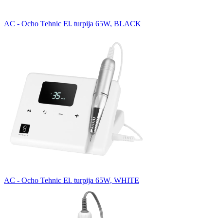
AC - Ocho Tehnic El. turpija 65W, BLACK
AC - Ocho Tehnic El. turpija 65W, WHITE